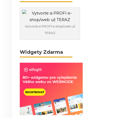
Vytvorte si PROFI e-shop/web už
TERAZ
Widgety Zdarma