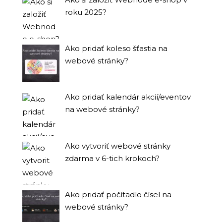
roku 2025?
Ako pridať koleso šťastia na
webové stránky?
Ako pridať kalendár akcií/eventov
na webové stránky?
Ako vytvoriť webové stránky
zdarma v 6-tich krokoch?
Ako pridať počítadlo čísel na
webové stránky?