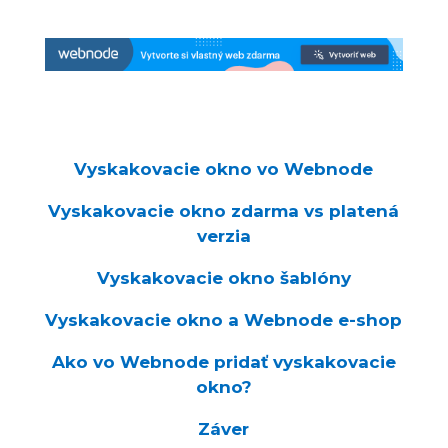
Vyskakovacie okno vo Webnode
Vyskakovacie okno zdarma vs platená
verzia
Vyskakovacie okno šablóny
Vyskakovacie okno a Webnode e-shop
Ako vo Webnode pridať vyskakovacie
okno?
Záver