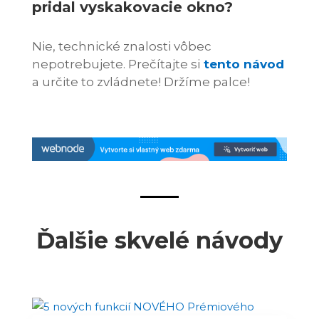
pridal vyskakovacie okno?
Nie, technické znalosti vôbec
nepotrebujete. Prečítajte si
tento návod
a určite to zvládnete! Držíme palce!
Ďalšie skvelé návody