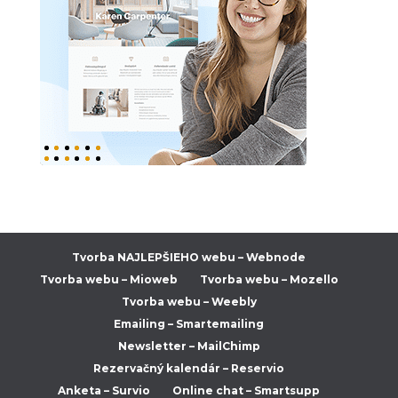
Tvorba NAJLEPŠIEHO webu – Webnode
Tvorba webu – Mioweb
Tvorba webu – Mozello
Tvorba webu – Weebly
Emailing – Smartemailing
Newsletter – MailChimp
Rezervačný kalendár – Reservio
Anketa – Survio
Online chat – Smartsupp