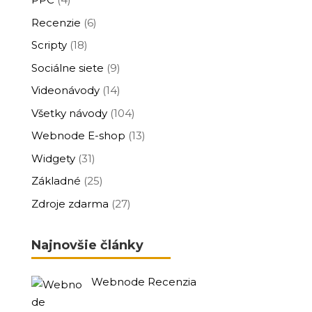
Recenzie
(6)
Scripty
(18)
Sociálne siete
(9)
Videonávody
(14)
Všetky návody
(104)
Webnode E-shop
(13)
Widgety
(31)
Základné
(25)
Zdroje zdarma
(27)
Najnovšie články
Webnode Recenzia