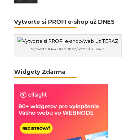
Vytvorte si PROFI e-shop už DNES
Vytvorte si PROFI e-shop/web už TERAZ
Widgety Zdarma