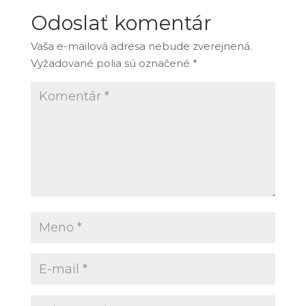
Odoslať komentár
Vaša e-mailová adresa nebude zverejnená.
Vyžadované polia sú označené
*