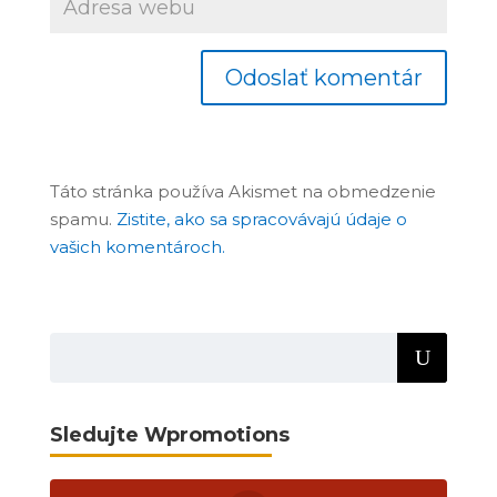
Táto stránka používa Akismet na obmedzenie
spamu.
Zistite, ako sa spracovávajú údaje o
vašich komentároch.
Sledujte Wpromotions