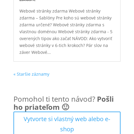
Webové stránky zdarma Webové stránky
zdarma – šablóny Pre koho sú webové stránky
zdarma určené? Webové stránky zdarma s
vlastnou doménou Webové stránky zdarma - 5
overených tipov ako začať NÁVOD: Ako vytvoriť
webové stránky v 6-tich krokoch? Pár slov na
záver Webové...
« Staršie záznamy
Pomohol ti tento návod?
Pošli
ho priateľom 🙂
Vytvorte si vlastný web alebo e-
shop