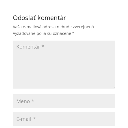
Odoslať komentár
Vaša e-mailová adresa nebude zverejnená.
Vyžadované polia sú označené
*