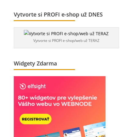
Vytvorte si PROFI e-shop už DNES
Vytvorte si PROFI e-shop/web už TERAZ
Widgety Zdarma