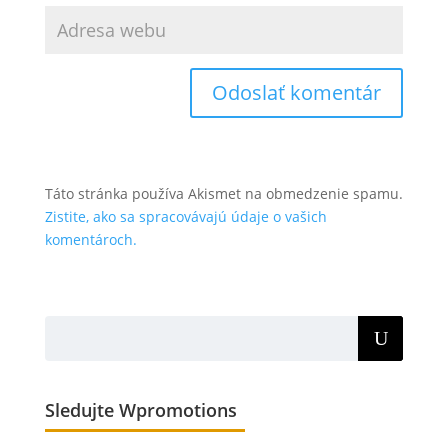
Táto stránka používa Akismet na obmedzenie spamu.
Zistite, ako sa spracovávajú údaje o vašich
komentároch.
Sledujte Wpromotions