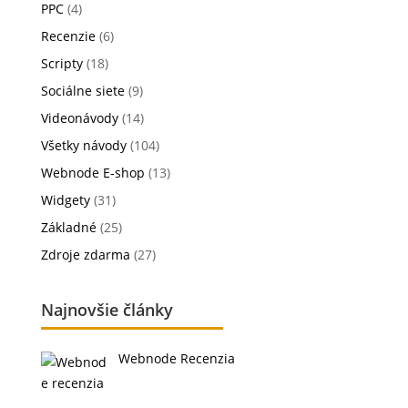
PPC
(4)
Recenzie
(6)
Scripty
(18)
Sociálne siete
(9)
Videonávody
(14)
Všetky návody
(104)
Webnode E-shop
(13)
Widgety
(31)
Základné
(25)
Zdroje zdarma
(27)
Najnovšie články
Webnode Recenzia